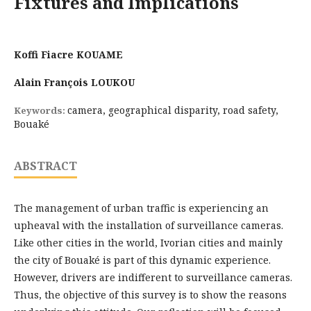
Fixtures and Implications
Koffi Fiacre KOUAME
Alain François LOUKOU
camera, geographical disparity, road safety,
Keywords:
Bouaké
ABSTRACT
The management of urban traffic is experiencing an
upheaval with the installation of surveillance cameras.
Like other cities in the world, Ivorian cities and mainly
the city of Bouaké is part of this dynamic experience.
However, drivers are indifferent to surveillance cameras.
Thus, the objective of this survey is to show the reasons