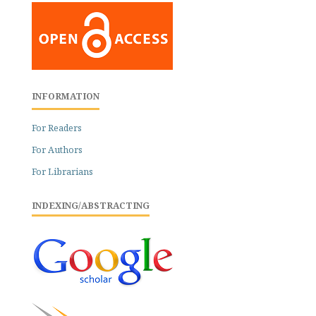
INFORMATION
For Readers
For Authors
For Librarians
INDEXING/ABSTRACTING